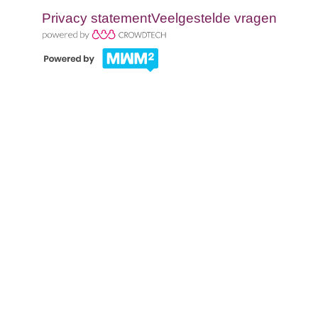
Privacy statement
Veelgestelde vragen